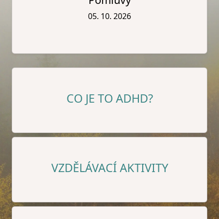
05. 10. 2026
CO JE TO ADHD?
VZDĚLÁVACÍ AKTIVITY